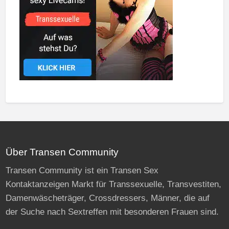
Über Transen Community
Transen Community ist ein Transen Sex
Kontaktanzeigen Markt für Transsexuelle, Transvestiten,
Damenwäscheträger, Crossdressers, Männer, die auf
der Suche nach Sextreffen mit besonderen Frauen sind.