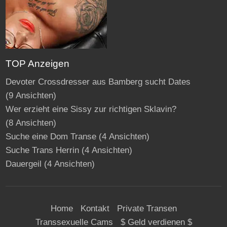
TOP Anzeigen
Devoter Crossdresser aus Bamberg sucht Dates
(9 Ansichten)
Wer erzieht eine Sissy zur richtigen Sklavin?
(8 Ansichten)
Suche eine Dom Transe
(4 Ansichten)
Suche Trans Herrin
(4 Ansichten)
Dauergeil
(4 Ansichten)
Home
Kontakt
Private Transen
Transsexuelle Cams
$ Geld verdienen $