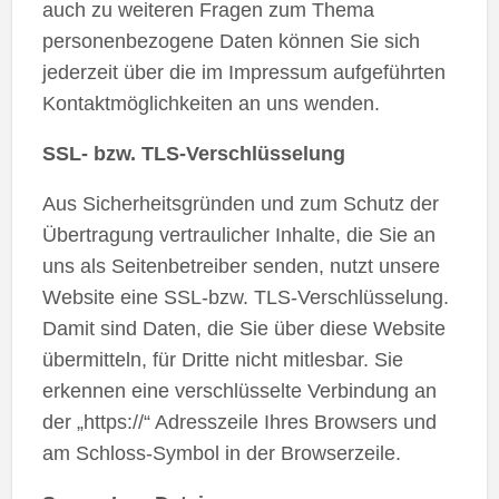
auch zu weiteren Fragen zum Thema
personenbezogene Daten können Sie sich
jederzeit über die im Impressum aufgeführten
Kontaktmöglichkeiten an uns wenden.
SSL- bzw. TLS-Verschlüsselung
Aus Sicherheitsgründen und zum Schutz der
Übertragung vertraulicher Inhalte, die Sie an
uns als Seitenbetreiber senden, nutzt unsere
Website eine SSL-bzw. TLS-Verschlüsselung.
Damit sind Daten, die Sie über diese Website
übermitteln, für Dritte nicht mitlesbar. Sie
erkennen eine verschlüsselte Verbindung an
der „https://“ Adresszeile Ihres Browsers und
am Schloss-Symbol in der Browserzeile.