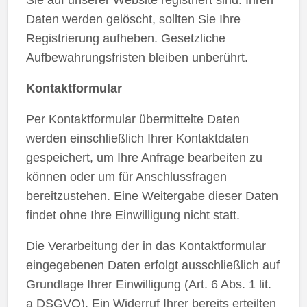
Daten werden gelöscht, sollten Sie Ihre
Registrierung aufheben. Gesetzliche
Aufbewahrungsfristen bleiben unberührt.
Kontaktformular
Per Kontaktformular übermittelte Daten
werden einschließlich Ihrer Kontaktdaten
gespeichert, um Ihre Anfrage bearbeiten zu
können oder um für Anschlussfragen
bereitzustehen. Eine Weitergabe dieser Daten
findet ohne Ihre Einwilligung nicht statt.
Die Verarbeitung der in das Kontaktformular
eingegebenen Daten erfolgt ausschließlich auf
Grundlage Ihrer Einwilligung (Art. 6 Abs. 1 lit.
a DSGVO). Ein Widerruf Ihrer bereits erteilten