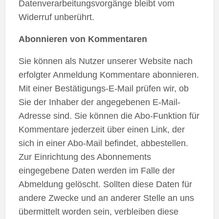
Datenverarbeitungsvorgänge bleibt vom
Widerruf unberührt.
Abonnieren von Kommentaren
Sie können als Nutzer unserer Website nach
erfolgter Anmeldung Kommentare abonnieren.
Mit einer Bestätigungs-E-Mail prüfen wir, ob
Sie der Inhaber der angegebenen E-Mail-
Adresse sind. Sie können die Abo-Funktion für
Kommentare jederzeit über einen Link, der
sich in einer Abo-Mail befindet, abbestellen.
Zur Einrichtung des Abonnements
eingegebene Daten werden im Falle der
Abmeldung gelöscht. Sollten diese Daten für
andere Zwecke und an anderer Stelle an uns
übermittelt worden sein, verbleiben diese