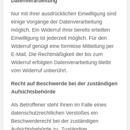
Datenverarbeitung
Nur mit Ihrer ausdrücklichen Einwilligung sind
einige Vorgänge der Datenverarbeitung
möglich. Ein Widerruf Ihrer bereits erteilten
Einwilligung ist jederzeit möglich. Für den
Widerruf genügt eine formlose Mitteilung per
E-Mail. Die Rechtmäßigkeit der bis zum
Widerruf erfolgten Datenverarbeitung bleibt
vom Widerruf unberührt.
Recht auf Beschwerde bei der zuständigen
Aufsichtsbehörde
Als Betroffener steht Ihnen im Falle eines
datenschutzrechtlichen Verstoßes ein
Beschwerderecht bei der zuständigen
Aufsichtsbehörde zu. Zuständige