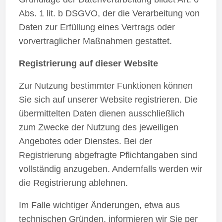
Abs. 1 lit. b DSGVO, der die Verarbeitung von
Daten zur Erfüllung eines Vertrags oder
vorvertraglicher Maßnahmen gestattet.
Registrierung auf dieser Website
Zur Nutzung bestimmter Funktionen können
Sie sich auf unserer Website registrieren. Die
übermittelten Daten dienen ausschließlich
zum Zwecke der Nutzung des jeweiligen
Angebotes oder Dienstes. Bei der
Registrierung abgefragte Pflichtangaben sind
vollständig anzugeben. Andernfalls werden wir
die Registrierung ablehnen.
Im Falle wichtiger Änderungen, etwa aus
technischen Gründen, informieren wir Sie per