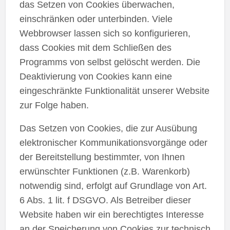
das Setzen von Cookies überwachen,
einschränken oder unterbinden. Viele
Webbrowser lassen sich so konfigurieren,
dass Cookies mit dem Schließen des
Programms von selbst gelöscht werden. Die
Deaktivierung von Cookies kann eine
eingeschränkte Funktionalität unserer Website
zur Folge haben.
Das Setzen von Cookies, die zur Ausübung
elektronischer Kommunikationsvorgänge oder
der Bereitstellung bestimmter, von Ihnen
erwünschter Funktionen (z.B. Warenkorb)
notwendig sind, erfolgt auf Grundlage von Art.
6 Abs. 1 lit. f DSGVO. Als Betreiber dieser
Website haben wir ein berechtigtes Interesse
an der Speicherung von Cookies zur technisch