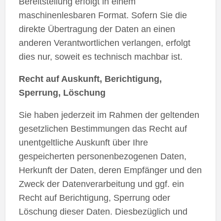
Bereitstellung erfolgt in einem
maschinenlesbaren Format. Sofern Sie die
direkte Übertragung der Daten an einen
anderen Verantwortlichen verlangen, erfolgt
dies nur, soweit es technisch machbar ist.
Recht auf Auskunft, Berichtigung,
Sperrung, Löschung
Sie haben jederzeit im Rahmen der geltenden
gesetzlichen Bestimmungen das Recht auf
unentgeltliche Auskunft über Ihre
gespeicherten personenbezogenen Daten,
Herkunft der Daten, deren Empfänger und den
Zweck der Datenverarbeitung und ggf. ein
Recht auf Berichtigung, Sperrung oder
Löschung dieser Daten. Diesbezüglich und