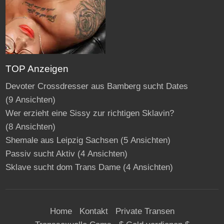
TOP Anzeigen
Devoter Crossdresser aus Bamberg sucht Dates
(9 Ansichten)
Wer erzieht eine Sissy zur richtigen Sklavin?
(8 Ansichten)
Shemale aus Leipzig Sachsen
(5 Ansichten)
Passiv sucht Aktiv
(4 Ansichten)
Sklave sucht dom Trans Dame
(4 Ansichten)
Home
Kontakt
Private Transen