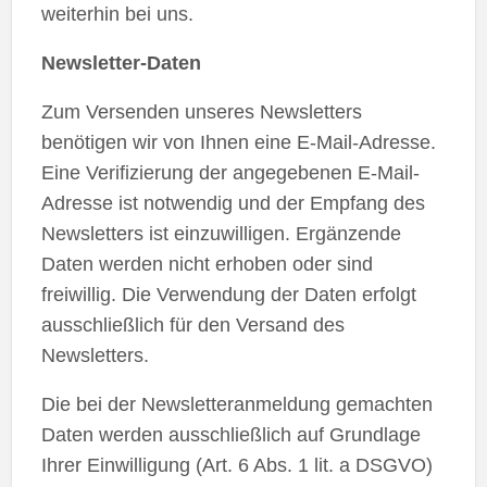
weiterhin bei uns.
Newsletter-Daten
Zum Versenden unseres Newsletters
benötigen wir von Ihnen eine E-Mail-Adresse.
Eine Verifizierung der angegebenen E-Mail-
Adresse ist notwendig und der Empfang des
Newsletters ist einzuwilligen. Ergänzende
Daten werden nicht erhoben oder sind
freiwillig. Die Verwendung der Daten erfolgt
ausschließlich für den Versand des
Newsletters.
Die bei der Newsletteranmeldung gemachten
Daten werden ausschließlich auf Grundlage
Ihrer Einwilligung (Art. 6 Abs. 1 lit. a DSGVO)