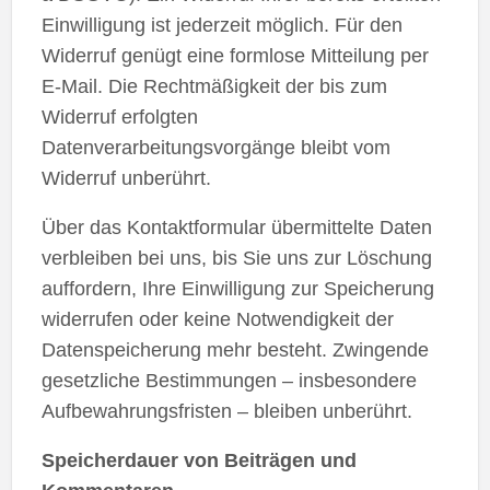
Einwilligung ist jederzeit möglich. Für den
Widerruf genügt eine formlose Mitteilung per
E-Mail. Die Rechtmäßigkeit der bis zum
Widerruf erfolgten
Datenverarbeitungsvorgänge bleibt vom
Widerruf unberührt.
Über das Kontaktformular übermittelte Daten
verbleiben bei uns, bis Sie uns zur Löschung
auffordern, Ihre Einwilligung zur Speicherung
widerrufen oder keine Notwendigkeit der
Datenspeicherung mehr besteht. Zwingende
gesetzliche Bestimmungen – insbesondere
Aufbewahrungsfristen – bleiben unberührt.
Speicherdauer von Beiträgen und