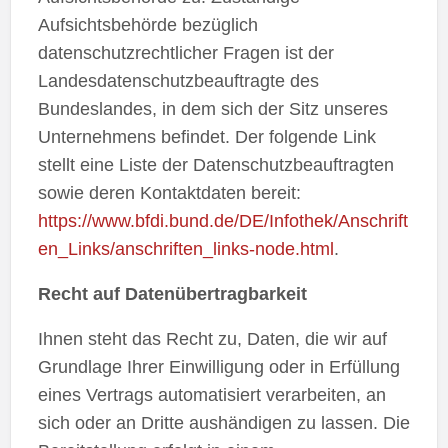
Aufsichtsbehörde bezüglich
datenschutzrechtlicher Fragen ist der
Landesdatenschutzbeauftragte des
Bundeslandes, in dem sich der Sitz unseres
Unternehmens befindet. Der folgende Link
stellt eine Liste der Datenschutzbeauftragten
sowie deren Kontaktdaten bereit:
https://www.bfdi.bund.de/DE/Infothek/Anschrift
en_Links/anschriften_links-node.html
.
Recht auf Datenübertragbarkeit
Ihnen steht das Recht zu, Daten, die wir auf
Grundlage Ihrer Einwilligung oder in Erfüllung
eines Vertrags automatisiert verarbeiten, an
sich oder an Dritte aushändigen zu lassen. Die