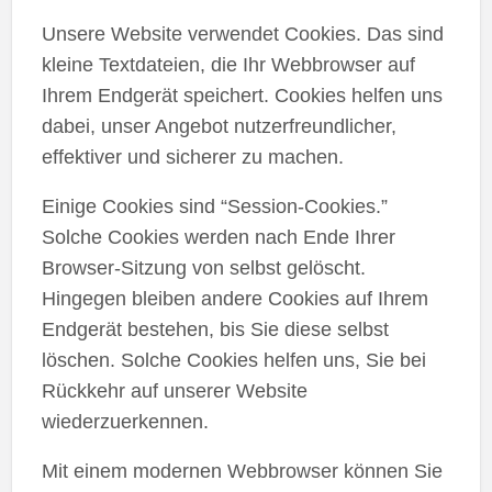
Unsere Website verwendet Cookies. Das sind
kleine Textdateien, die Ihr Webbrowser auf
Ihrem Endgerät speichert. Cookies helfen uns
dabei, unser Angebot nutzerfreundlicher,
effektiver und sicherer zu machen.
Einige Cookies sind “Session-Cookies.”
Solche Cookies werden nach Ende Ihrer
Browser-Sitzung von selbst gelöscht.
Hingegen bleiben andere Cookies auf Ihrem
Endgerät bestehen, bis Sie diese selbst
löschen. Solche Cookies helfen uns, Sie bei
Rückkehr auf unserer Website
wiederzuerkennen.
Mit einem modernen Webbrowser können Sie