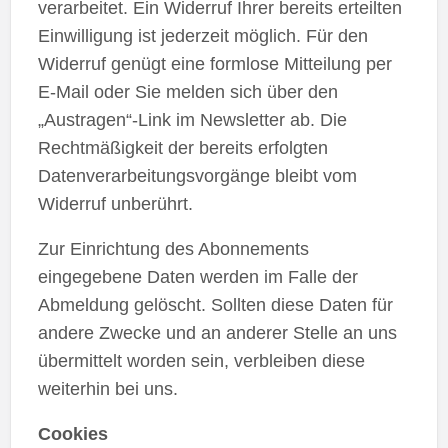
verarbeitet. Ein Widerruf Ihrer bereits erteilten
Einwilligung ist jederzeit möglich. Für den
Widerruf genügt eine formlose Mitteilung per
E-Mail oder Sie melden sich über den
„Austragen“-Link im Newsletter ab. Die
Rechtmäßigkeit der bereits erfolgten
Datenverarbeitungsvorgänge bleibt vom
Widerruf unberührt.
Zur Einrichtung des Abonnements
eingegebene Daten werden im Falle der
Abmeldung gelöscht. Sollten diese Daten für
andere Zwecke und an anderer Stelle an uns
übermittelt worden sein, verbleiben diese
weiterhin bei uns.
Cookies