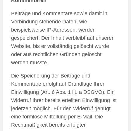
Kommentaren
Beiträge und Kommentare sowie damit in
Verbindung stehende Daten, wie
beispielsweise IP-Adressen, werden
gespeichert. Der Inhalt verbleibt auf unserer
Website, bis er vollständig gelöscht wurde
oder aus rechtlichen Gründen gelöscht
werden musste.
Die Speicherung der Beiträge und
Kommentare erfolgt auf Grundlage Ihrer
Einwilligung (Art. 6 Abs. 1 lit. a DSGVO). Ein
Widerruf Ihrer bereits erteilten Einwilligung ist
jederzeit möglich. Für den Widerruf genügt
eine formlose Mitteilung per E-Mail. Die
Rechtmäßigkeit bereits erfolgter