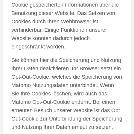
Cookie gespeicherten Informationen über die
Benutzung dieser Website. Das Setzen von
Cookies durch Ihren Webbrowser ist
verhinderbar. Einige Funktionen unserer
Website könnten dadurch jedoch
eingeschränkt werden.
Sie können hier die Speicherung und Nutzung
Ihrer Daten deaktivieren. Ihr Browser setzt ein
Opt-Out-Cookie, welches die Speicherung von
Matomo Nutzungsdaten unterbindet. Wenn
Sie Ihre Cookies löschen, wird auch das
Matomo Opt-Out-Cookie entfernt. Bei einem
erneuten Besuch unserer Website ist das Opt-
Out-Cookie zur Unterbindung der Speicherung
und Nutzung Ihrer Daten erneut zu setzen.