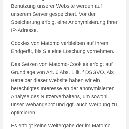
Benutzung unserer Website werden auf
unserem Server gespeichert. Vor der
Speicherung erfolgt eine Anonymisierung Ihrer
IP-Adresse.
Cookies von Matomo verbleiben auf Ihrem
Endgerät, bis Sie eine Löschung vornehmen.
Das Setzen von Matomo-Cookies erfolgt auf
Grundlage von Art. 6 Abs. 1 lit. f DSGVO. Als
Betreiber dieser Website haben wir ein
berechtigtes Interesse an der anonymisierten
Analyse des Nutzerverhaltens, um sowohl
unser Webangebot und ggf. auch Werbung zu
optimieren.
Es erfolgt keine Weitergabe der im Matomo-