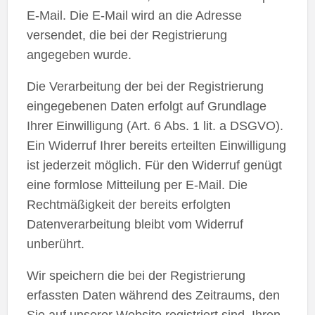
E-Mail. Die E-Mail wird an die Adresse
versendet, die bei der Registrierung
angegeben wurde.
Die Verarbeitung der bei der Registrierung
eingegebenen Daten erfolgt auf Grundlage
Ihrer Einwilligung (Art. 6 Abs. 1 lit. a DSGVO).
Ein Widerruf Ihrer bereits erteilten Einwilligung
ist jederzeit möglich. Für den Widerruf genügt
eine formlose Mitteilung per E-Mail. Die
Rechtmäßigkeit der bereits erfolgten
Datenverarbeitung bleibt vom Widerruf
unberührt.
Wir speichern die bei der Registrierung
erfassten Daten während des Zeitraums, den
Sie auf unserer Website registriert sind. Ihren