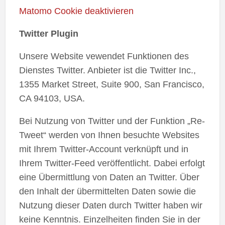
Matomo Cookie deaktivieren
Twitter Plugin
Unsere Website vewendet Funktionen des
Dienstes Twitter. Anbieter ist die Twitter Inc.,
1355 Market Street, Suite 900, San Francisco,
CA 94103, USA.
Bei Nutzung von Twitter und der Funktion „Re-
Tweet“ werden von Ihnen besuchte Websites
mit Ihrem Twitter-Account verknüpft und in
Ihrem Twitter-Feed veröffentlicht. Dabei erfolgt
eine Übermittlung von Daten an Twitter. Über
den Inhalt der übermittelten Daten sowie die
Nutzung dieser Daten durch Twitter haben wir
keine Kenntnis. Einzelheiten finden Sie in der