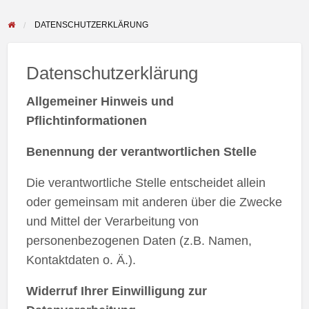
DATENSCHUTZERKLÄRUNG
Datenschutzerklärung
Allgemeiner Hinweis und
Pflichtinformationen
Benennung der verantwortlichen Stelle
Die verantwortliche Stelle entscheidet allein
oder gemeinsam mit anderen über die Zwecke
und Mittel der Verarbeitung von
personenbezogenen Daten (z.B. Namen,
Kontaktdaten o. Ä.).
Widerruf Ihrer Einwilligung zur