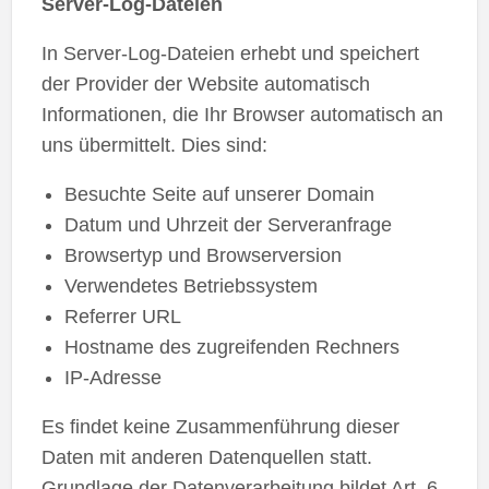
Server-Log-Dateien
In Server-Log-Dateien erhebt und speichert
der Provider der Website automatisch
Informationen, die Ihr Browser automatisch an
uns übermittelt. Dies sind:
Besuchte Seite auf unserer Domain
Datum und Uhrzeit der Serveranfrage
Browsertyp und Browserversion
Verwendetes Betriebssystem
Referrer URL
Hostname des zugreifenden Rechners
IP-Adresse
Es findet keine Zusammenführung dieser
Daten mit anderen Datenquellen statt.
Grundlage der Datenverarbeitung bildet Art. 6