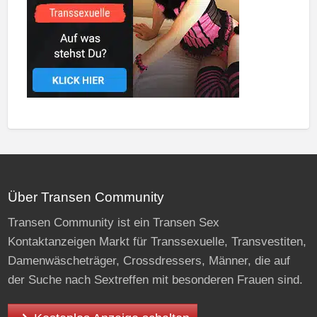
Über Transen Community
Transen Community ist ein Transen Sex
Kontaktanzeigen Markt für Transsexuelle, Transvestiten,
Damenwäscheträger, Crossdressers, Männer, die auf
der Suche nach Sextreffen mit besonderen Frauen sind.