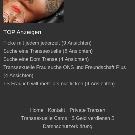
TOP Anzeigen
Ficke mit jedem jederzeit
(9 Ansichten)
Suche eine Transsexuelle
(6 Ansichten)
Suche eine Dom Transe
(4 Ansichten)
Transsexuelle Frau suche ONS und Freundschaft Plus
(4 Ansichten)
TS Frau ich will mehr als nur ficken
(4 Ansichten)
Home
Kontakt
Private Transen
Transsexuelle Cams
$ Geld verdienen $
Datenschutzerklärung