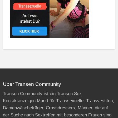
Über Transen Community
Transen Community ist ein Transen Sex
Kontaktanzeigen Markt für Transsexuelle, Transvestiten,
Damenwäscheträger, Crossdressers, Männer, die auf
der Suche nach Sextreffen mit besonderen Frauen sind.