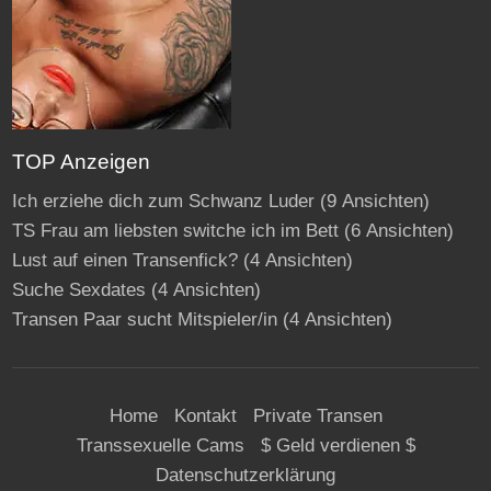
TOP Anzeigen
Ich erziehe dich zum Schwanz Luder
(9 Ansichten)
TS Frau am liebsten switche ich im Bett
(6 Ansichten)
Lust auf einen Transenfick?
(4 Ansichten)
Suche Sexdates
(4 Ansichten)
Transen Paar sucht Mitspieler/in
(4 Ansichten)
Home
Kontakt
Private Transen
Transsexuelle Cams
$ Geld verdienen $
Datenschutzerklärung