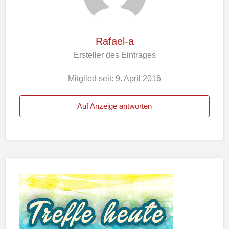
Rafael-a
Ersteller des Eintrages
Mitglied seit: 9. April 2016
Auf Anzeige antworten