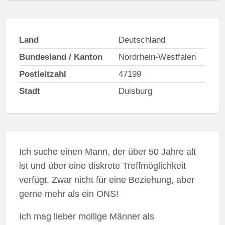
Land
Deutschland
Bundesland / Kanton
Nordrhein-Westfalen
Postleitzahl
47199
Stadt
Duisburg
Ich suche einen Mann, der über 50 Jahre alt
ist und über eine diskrete Treffmöglichkeit
verfügt. Zwar nicht für eine Beziehung, aber
gerne mehr als ein ONS!
Ich mag lieber mollige Männer als