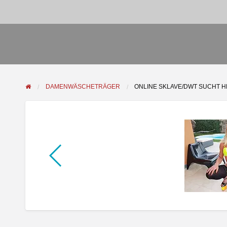
DAMENWÄSCHETRÄGER
ONLINE SKLAVE/DWT SUCHT 