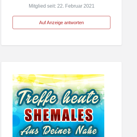
Mitglied seit: 22. Februar 2021
Auf Anzeige antworten