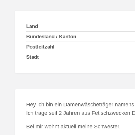
Land
Bundesland / Kanton
Postleitzahl
Stadt
Hey ich bin ein Damenwäscheträger namens 
Ich trage seit 2 Jahren aus Fetischzwecke
Bei mir wohnt aktuell meine Schwester.