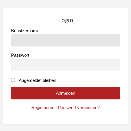
Login
Benutzername
Passwort
Angemeldet bleiben
Registrieren
|
Passwort vergessen?