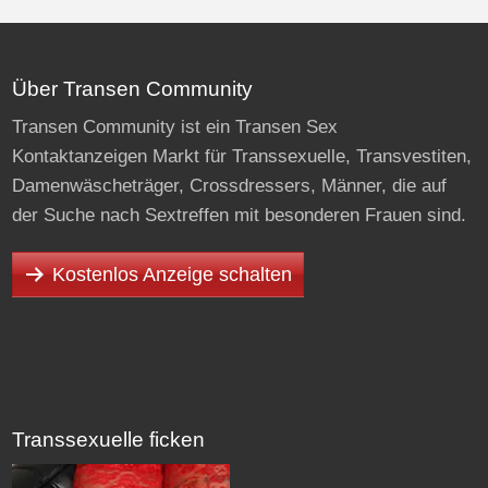
Über Transen Community
Transen Community ist ein Transen Sex
Kontaktanzeigen Markt für Transsexuelle, Transvestiten,
Damenwäscheträger, Crossdressers, Männer, die auf
der Suche nach Sextreffen mit besonderen Frauen sind.
Kostenlos Anzeige schalten
Transsexuelle ficken