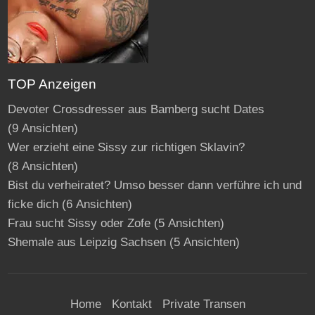
TOP Anzeigen
Devoter Crossdresser aus Bamberg sucht Dates
(9 Ansichten)
Wer erzieht eine Sissy zur richtigen Sklavin?
(8 Ansichten)
Bist du verheiratet? Umso besser dann verführe ich und
ficke dich
(6 Ansichten)
Frau sucht Sissy oder Zofe
(5 Ansichten)
Shemale aus Leipzig Sachsen
(5 Ansichten)
Home
Kontakt
Private Transen