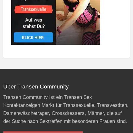
Über Transen Community
Transen Community ist ein Transen Sex
Kontaktanzeigen Markt für Transsexuelle, Transvestiten,
Damenwäscheträger, Crossdressers, Männer, die auf
der Suche nach Sextreffen mit besonderen Frauen sind.