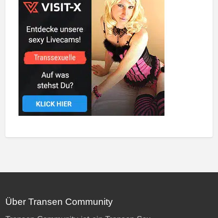
Über Transen Community