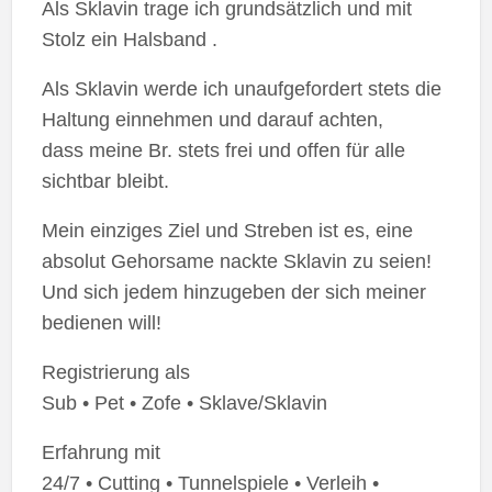
Als Sklavin trage ich grundsätzlich und mit
Stolz ein Halsband .
Als Sklavin werde ich unaufgefordert stets die
Haltung einnehmen und darauf achten,
dass meine Br. stets frei und offen für alle
sichtbar bleibt.
Mein einziges Ziel und Streben ist es, eine
absolut Gehorsame nackte Sklavin zu seien!
Und sich jedem hinzugeben der sich meiner
bedienen will!
Registrierung als
Sub • Pet • Zofe • Sklave/Sklavin
Erfahrung mit
24/7 • Cutting • Tunnelspiele • Verleih •