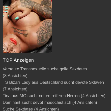
TOP Anzeigen
Versaute Transsexuelle suche geile Sexdates
(8 Ansichten)
TS Bizarr Lady aus Deutschland sucht devote Sklaven
(7 Ansichten)
Tina aus MG sucht netten reiferen Herren
(4 Ansichten)
Dominant sucht devot masochistisch
(4 Ansichten)
Suche Sexdates
(4 Ansichten)