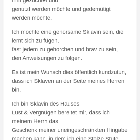
Ihm gezüchtet und
genutzt werden möchte und gedemütigt
werden möchte.
Ich möchte eine gehorsame Sklavin sein, die
lernt sich zu fügen,
fast jedem zu gehorchen und brav zu sein,
den Anweisungen zu folgen.
Es ist mein Wunsch dies öffentlich kundzutun,
dass ich Sklaven an der Seite meines Herren
bin.
Ich bin Sklavin des Hauses
Lust & Vergnügen bereitet mir, dass ich
meinem Herrn das
Geschenk meiner uneingeschränkten Hingabe
machen kann, in dem ich eine Stolze Stute