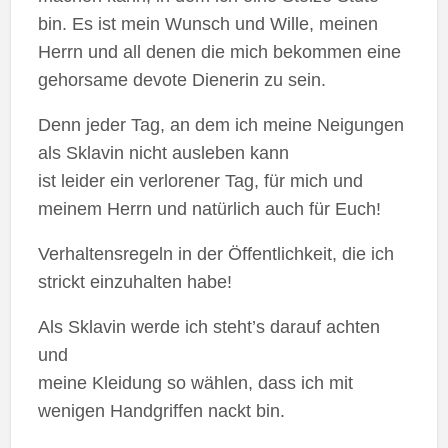
bin. Es ist mein Wunsch und Wille, meinen
Herrn und all denen die mich bekommen eine
gehorsame devote Dienerin zu sein.
Denn jeder Tag, an dem ich meine Neigungen
als Sklavin nicht ausleben kann
ist leider ein verlorener Tag, für mich und
meinem Herrn und natürlich auch für Euch!
Verhaltensregeln in der Öffentlichkeit, die ich
strickt einzuhalten habe!
Als Sklavin werde ich steht’s darauf achten
und
meine Kleidung so wählen, dass ich mit
wenigen Handgriffen nackt bin.