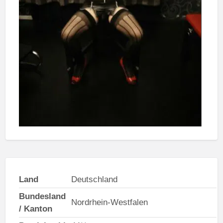
Land
Deutschland
Bundesland
Nordrhein-Westfalen
/ Kanton