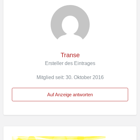
Transe
Ersteller des Eintrages
Mitglied seit: 30. Oktober 2016
Auf Anzeige antworten